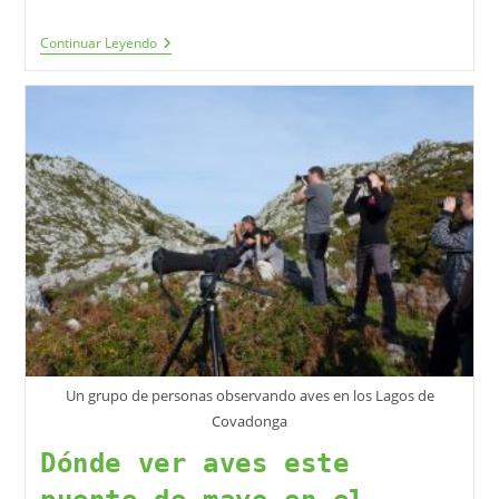
Continuar Leyendo
Un grupo de personas observando aves en los Lagos de
Covadonga
Dónde ver aves este