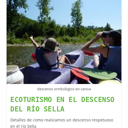
descenso ornitológico en canoa
ECOTURISMO EN EL DESCENSO
DEL RÍO SELLA
Detalles de como realizamos un descenso respetuoso
en el río Sella