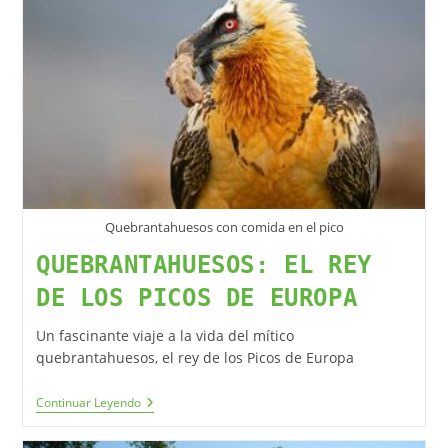
Quebrantahuesos con comida en el pico
QUEBRANTAHUESOS: EL REY
DE LOS PICOS DE EUROPA
Un fascinante viaje a la vida del mítico
quebrantahuesos, el rey de los Picos de Europa
Continuar Leyendo