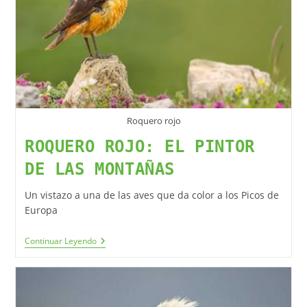
Roquero rojo
ROQUERO ROJO: EL PINTOR
DE LAS MONTAÑAS
Un vistazo a una de las aves que da color a los Picos de
Europa
Continuar Leyendo