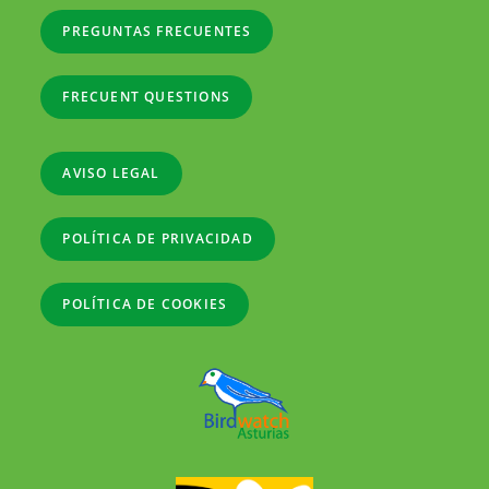
PREGUNTAS FRECUENTES
FRECUENT QUESTIONS
AVISO LEGAL
POLÍTICA DE PRIVACIDAD
POLÍTICA DE COOKIES