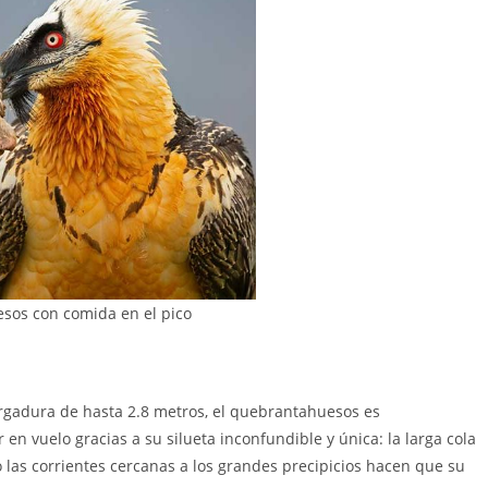
sos con comida en el pico
rgadura de hasta 2.8 metros, el quebrantahuesos es
 en vuelo gracias a su silueta inconfundible y única: la larga cola
las corrientes cercanas a los grandes precipicios hacen que su