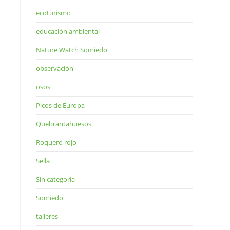
ecoturismo
educación ambiental
Nature Watch Somiedo
observación
osos
Picos de Europa
Quebrantahuesos
Roquero rojo
Sella
Sin categoría
Somiedo
talleres