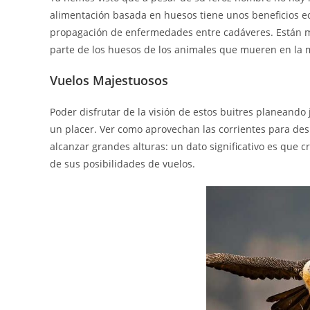
alimentación basada en huesos tiene unos beneficios eco
propagación de enfermedades entre cadáveres. Están mu
parte de los huesos de los animales que mueren en la
Vuelos Majestuosos
Poder disfrutar de la visión de estos buitres planeando 
un placer. Ver como aprovechan las corrientes para des
alcanzar grandes alturas: un dato significativo es que c
de sus posibilidades de vuelos.