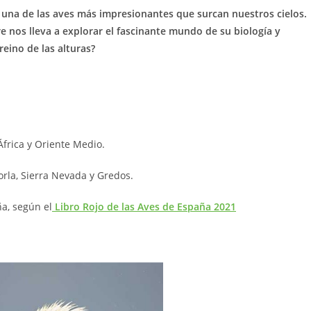
 una de las aves más impresionantes que surcan nuestros cielos.
e nos lleva a explorar el fascinante mundo de su biología y
eino de las alturas?
frica y Oriente Medio.
orla, Sierra Nevada y Gredos.
a, según el
Libro Rojo de las Aves de España 2021