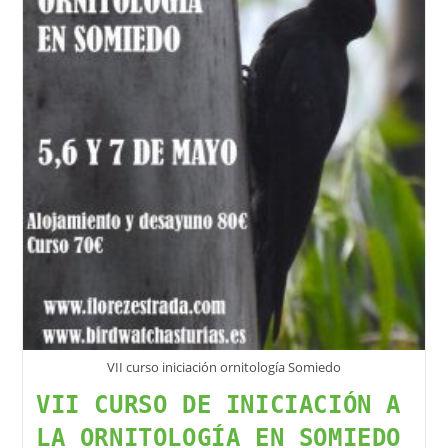
VII curso iniciación ornitología Somiedo
VII CURSO DE INICIACIÓN A
LA ORNITOLOGÍA EN SOMIEDO