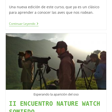
Una nueva edición de este curso, que ya es un clásico
para aprender a conocer las aves que nos rodean.
Continuar Leyendo
Esperando la aparición del oso
II ENCUENTRO NATURE WATCH
SOMIEDO