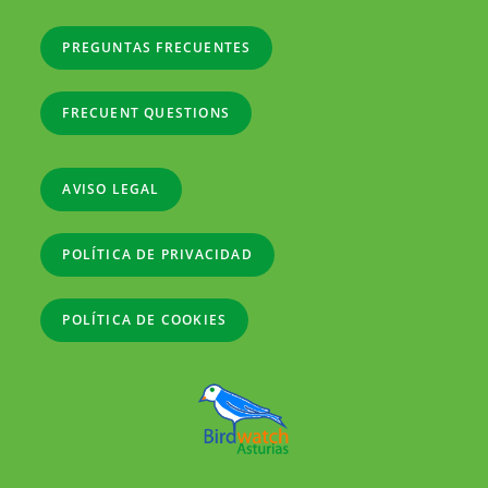
PREGUNTAS FRECUENTES
FRECUENT QUESTIONS
AVISO LEGAL
POLÍTICA DE PRIVACIDAD
POLÍTICA DE COOKIES