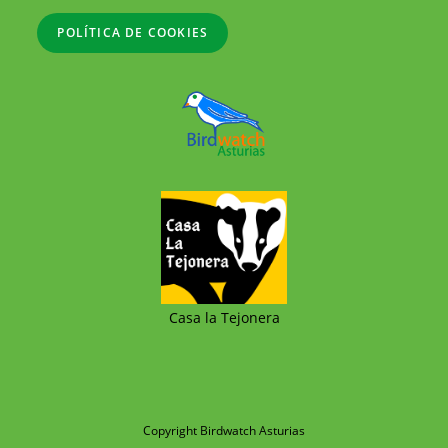
POLÍTICA DE COOKIES
Casa la Tejonera
Copyright Birdwatch Asturias