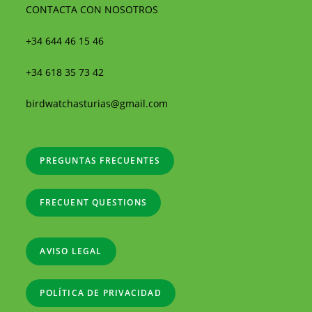
CONTACTA CON NOSOTROS
+34 644 46 15 46
+34 618 35 73 42
birdwatchasturias@gmail.com
PREGUNTAS FRECUENTES
FRECUENT QUESTIONS
AVISO LEGAL
POLÍTICA DE PRIVACIDAD